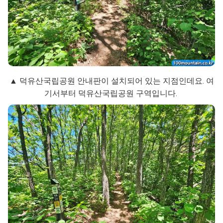
▲ 덕유산국립공원 안내판이 설치되어 있는 지점인데요. 여
기서부터 덕유산국립공원 구역입니다.