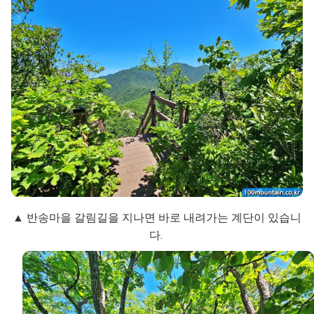
▲ 반송마을 갈림길을 지나면 바로 내려가는 계단이 있습니
다.