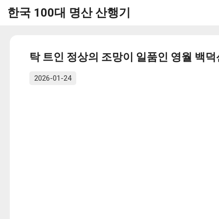
한국 100대 명산 산행기
탁 트인 정상의 조망이 일품인 영월 백덕
2026-01-24