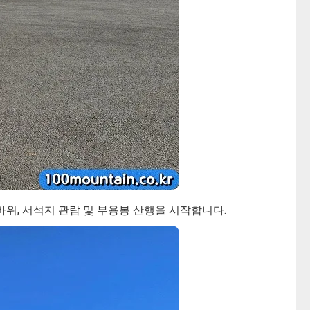
바위, 서석지 관람 및 부용봉 산행을 시작합니다.