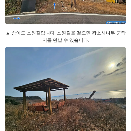
▲ 송이도 소원길입니다. 소원길을 걸으면 왕소사나무 군락
지를 만날 수 있습니다.