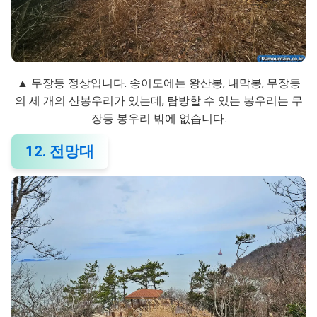
▲ 무장등 정상입니다. 송이도에는 왕산봉, 내막봉, 무장등
의 세 개의 산봉우리가 있는데, 탐방할 수 있는 봉우리는 무
장등 봉우리 밖에 없습니다.
12. 전망대