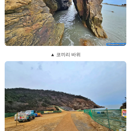
▲ 코끼리 바위