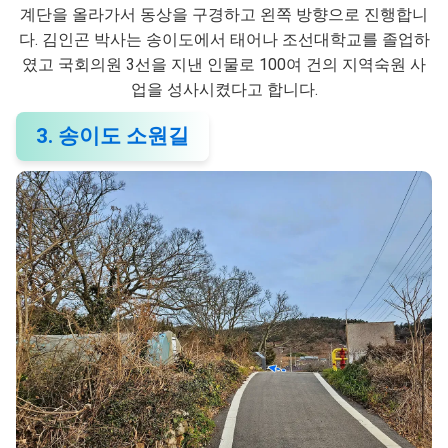
계단을 올라가서 동상을 구경하고 왼쪽 방향으로 진행합니
다. 김인곤 박사는 송이도에서 태어나 조선대학교를 졸업하
였고 국회의원 3선을 지낸 인물로 100여 건의 지역숙원 사
업을 성사시켰다고 합니다.
3. 송이도 소원길