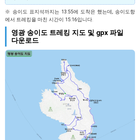
※ 송이도 표지석까지는 13:55에 도착은 했는데, 송이도항
에서 트레킹을 마친 시간이 15:16입니다.
영광 송이도 트레킹 지도 및 gpx 파일
다운로드