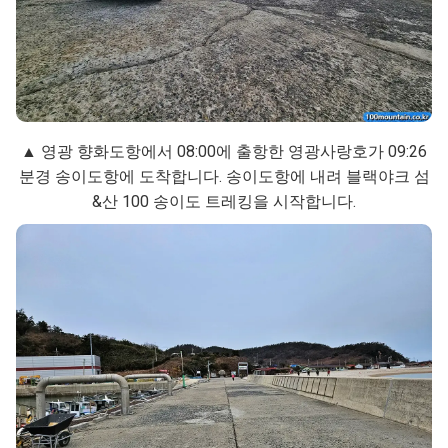
▲ 영광 향화도항에서 08:00에 출항한 영광사랑호가 09:26
분경 송이도항에 도착합니다. 송이도항에 내려 블랙야크 섬
&산 100 송이도 트레킹을 시작합니다.