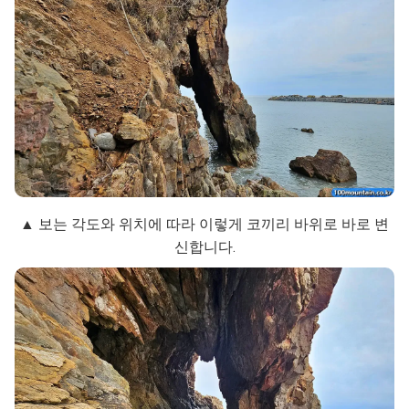
▲ 보는 각도와 위치에 따라 이렇게 코끼리 바위로 바로 변
신합니다.