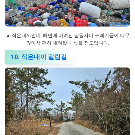
▲ 작은내끼인데, 해변에 버려진 잡동사니 쓰레기들이 너무
많아서 괜히 내려왔나 싶을 정도입니다.
10. 작은내끼 갈림길