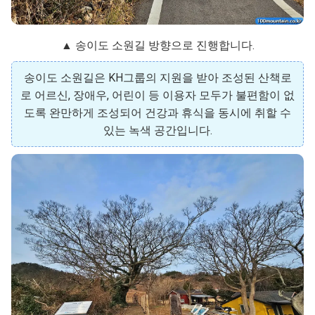
▲ 송이도 소원길 방향으로 진행합니다.
송이도 소원길은 KH그룹의 지원을 받아 조성된 산책로
로 어르신, 장애우, 어린이 등 이용자 모두가 불편함이 없
도록 완만하게 조성되어 건강과 휴식을 동시에 취할 수
있는 녹색 공간입니다.