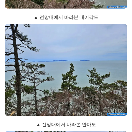
▲ 전망대에서 바라본 대이각도
▲ 전망대에서 바라본 안마도