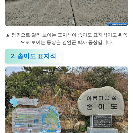
▲ 정면으로 멀리 보이는 표지석이 송이도 표지석이고 위쪽
으로 보이는 동상은 김인곤 박사 동상입니다.
2. 송이도 표지석