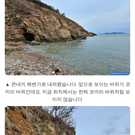
▲ 큰내끼 해변가로 내려왔습니다. 앞으로 보이는 바위가 코
끼리 바위인데요. 지금 위치에서는 전혀 코끼리 바위처럼 보
이지 않습니다.