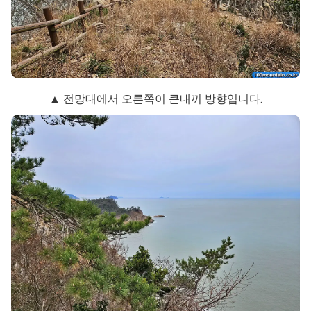
▲ 전망대에서 오른쪽이 큰내끼 방향입니다.