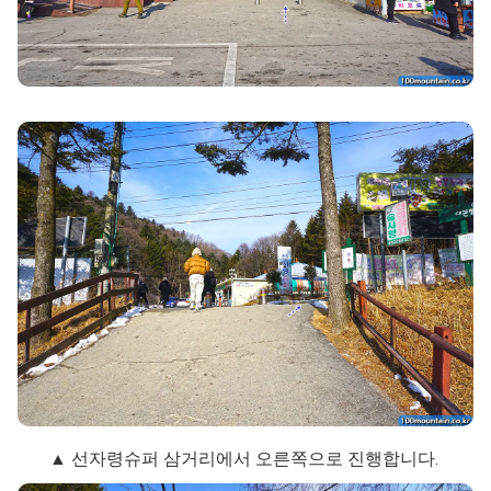
▲ 선자령슈퍼 삼거리에서 오른쪽으로 진행합니다.