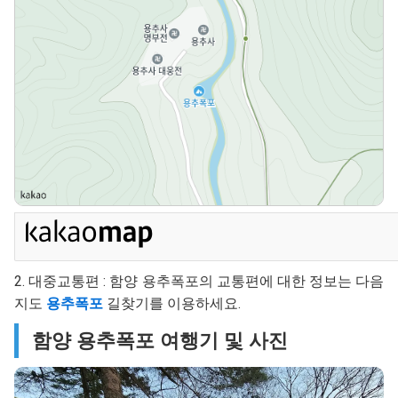
2. 대중교통편 : 함양 용추폭포의 교통편에 대한 정보는 다음
지도
용추폭포
길찾기를 이용하세요.
함양 용추폭포 여행기 및 사진