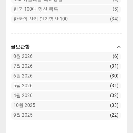
한국 100대 명산 목록
5
한국의 산하 인기명산 100
34
글보관함
8월 2026
6
7월 2026
31
6월 2026
30
5월 2026
31
4월 2026
32
10월 2025
33
9월 2025
22