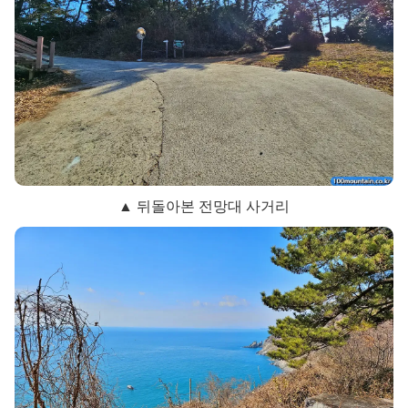
▲ 뒤돌아본 전망대 사거리