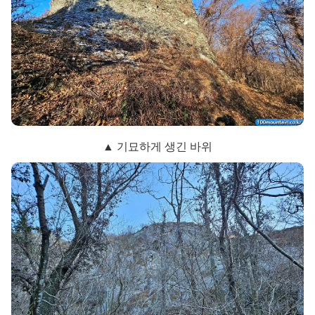
▲ 기묘하게 생긴 바위