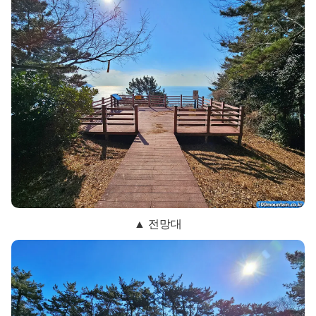
▲ 전망대