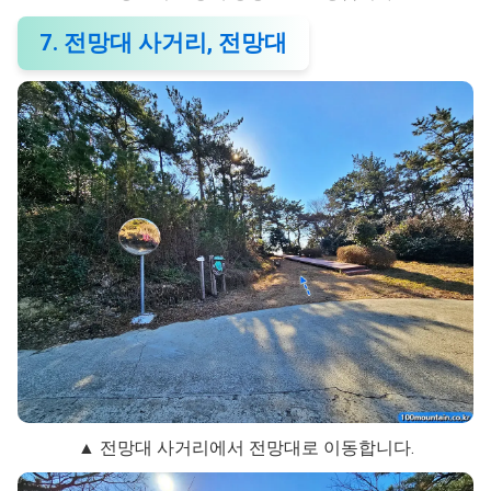
7. 전망대 사거리, 전망대
▲ 전망대 사거리에서 전망대로 이동합니다.