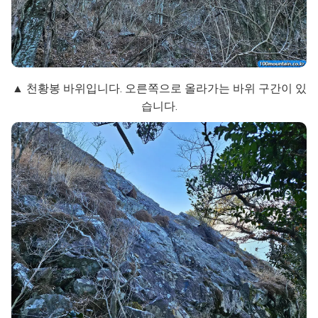
▲ 천황봉 바위입니다. 오른쪽으로 올라가는 바위 구간이 있
습니다.