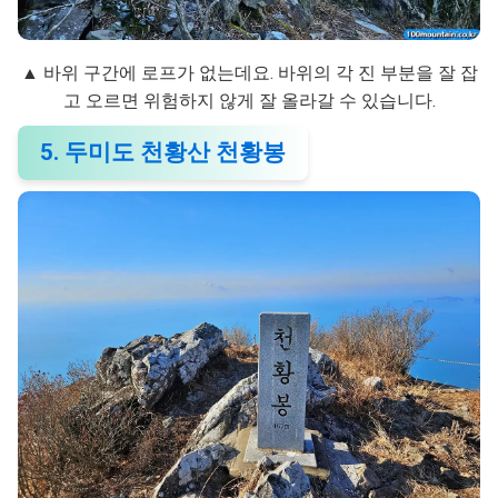
▲ 바위 구간에 로프가 없는데요. 바위의 각 진 부분을 잘 잡
고 오르면 위험하지 않게 잘 올라갈 수 있습니다.
5. 두미도 천황산 천황봉