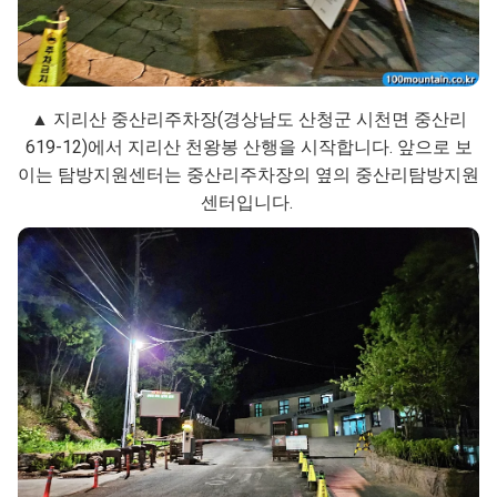
▲ 지리산 중산리주차장(경상남도 산청군 시천면 중산리
619-12)에서 지리산 천왕봉 산행을 시작합니다. 앞으로 보
이는 탐방지원센터는 중산리주차장의 옆의 중산리탐방지원
센터입니다.