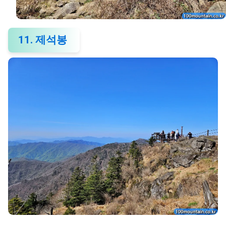
11. 제석봉