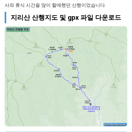
사와 휴식 시간을 많이 할애했던 산행이었습니다.
지리산 산행지도 및 gpx 파일 다운로드