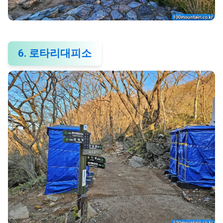
6. 로타리대피소